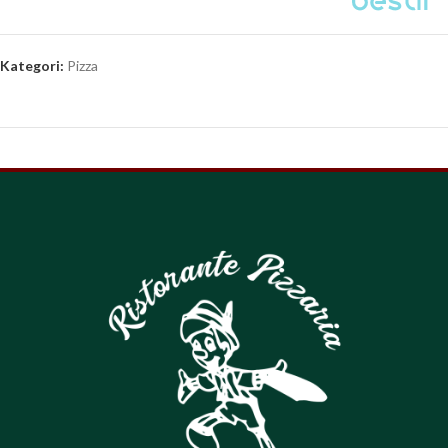
Kategori:
Pizza