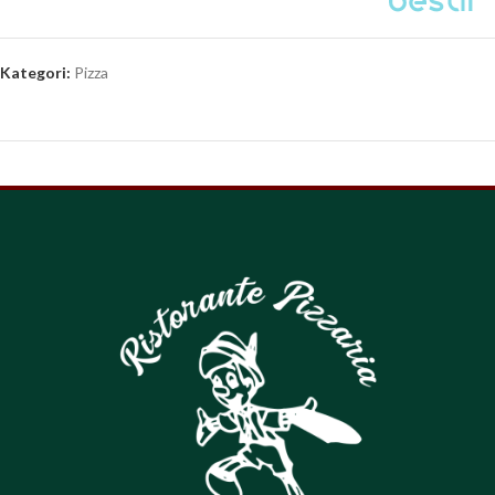
Kategori:
Pizza