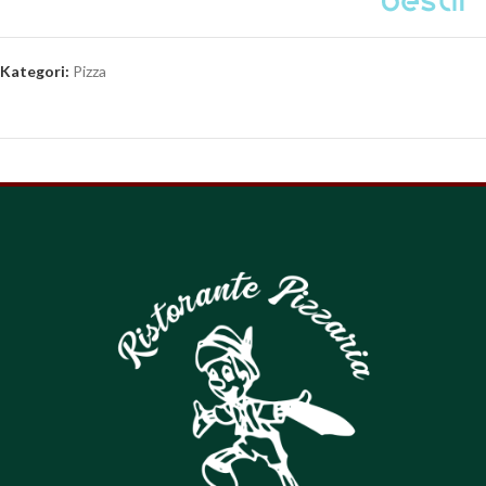
Kategori:
Pizza